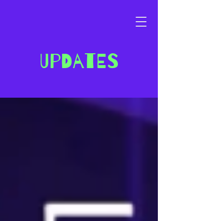
Updates